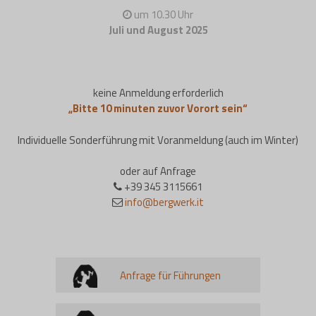
um 10.30 Uhr
Juli und August 2025
keine Anmeldung erforderlich
„Bitte 10 minuten zuvor Vorort sein“
Individuelle Sonderführung mit Voranmeldung (auch im Winter)
oder auf Anfrage
+39 345 3115661
info@bergwerk.it
Anfrage für Führungen