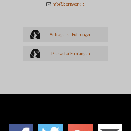
info@bergwerk.it
Anfrage für Führungen
Preise für Führungen