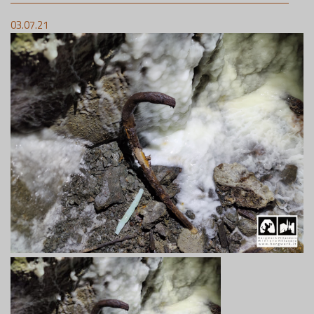
03.07.21