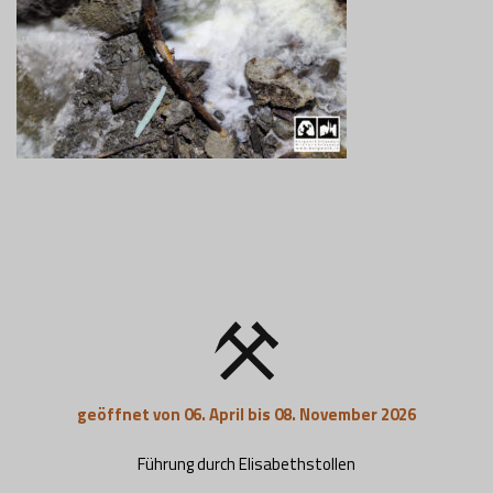
geöffnet von 06. April bis 08. November 2026
Führung durch Elisabethstollen