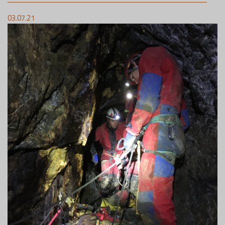
03.07.21