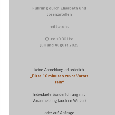
Führung durch Elisabeth und
Lorenzstollen
mittwochs
um 10.30 Uhr
Juli und August 2025
keine Anmeldung erforderlich
„Bitte 10 minuten zuvor Vorort
sein“
Individuelle Sonderführung mit
Voranmeldung (auch im Winter)
oder auf Anfrage