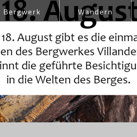
Bergwerk
Wandern