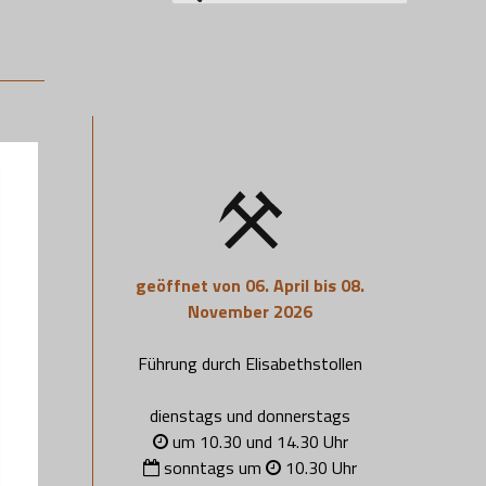
nach:
geöffnet von 06. April bis 08.
November 2026
Führung durch Elisabethstollen
dienstags und donnerstags
um 10.30 und 14.30 Uhr
sonntags um
10.30 Uhr