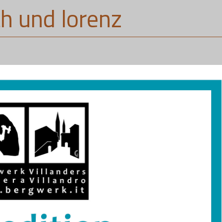
th und lorenz