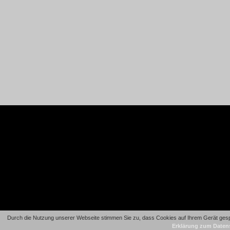
Durch die Nutzung unserer Webseite stimmen Sie zu, dass Cookies auf Ihrem Gerät gespe
Erklärung zum Daten