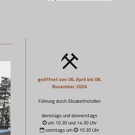
nach:
geöffnet von 06. April bis 08.
November 2026
Führung durch Elisabethstollen
dienstags und donnerstags
um 10.30 und 14.30 Uhr
sonntags um
10.30 Uhr