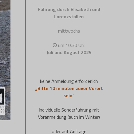
Führung durch Elisabeth und
Lorenzstollen
mittwochs
um 10.30 Uhr
Juli und August 2025
keine Anmeldung erforderlich
„Bitte 10 minuten zuvor Vorort
sein“
Individuelle Sonderführung mit
Voranmeldung (auch im Winter)
oder auf Anfrage