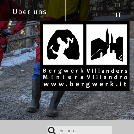
DE
Über uns
IT
Suchen