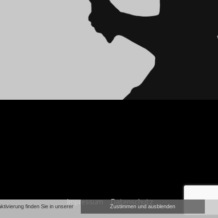
Impressum
Datenschutz
ivierung finden Sie in unserer
Zustimmen und ausblenden