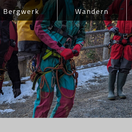
Bergwerk
Wandern