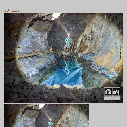
23.12.22