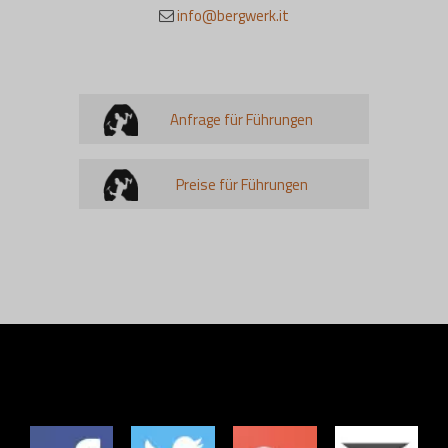
info@bergwerk.it
Anfrage für Führungen
Preise für Führungen