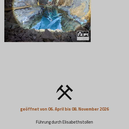
geöffnet von 06. April bis 08. November 2026
Führung durch Elisabethstollen