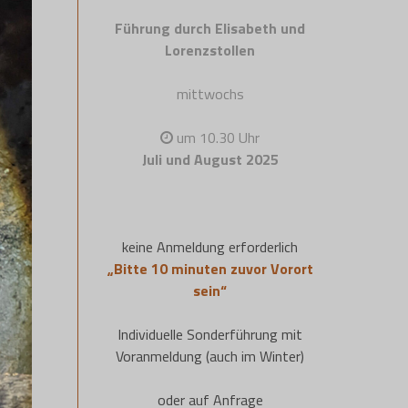
Führung durch Elisabeth und
Lorenzstollen
mittwochs
um 10.30 Uhr
Juli und August 2025
keine Anmeldung erforderlich
„Bitte 10 minuten zuvor Vorort
sein“
Individuelle Sonderführung mit
Voranmeldung (auch im Winter)
oder auf Anfrage