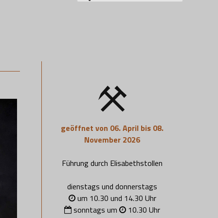
nach:
geöffnet von 06. April bis 08.
November 2026
Führung durch Elisabethstollen
dienstags und donnerstags
um 10.30 und 14.30 Uhr
sonntags um
10.30 Uhr