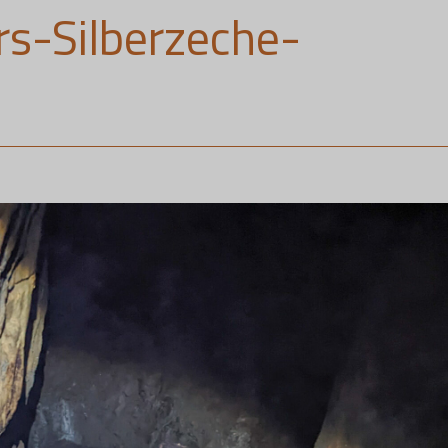
rs-Silberzeche-