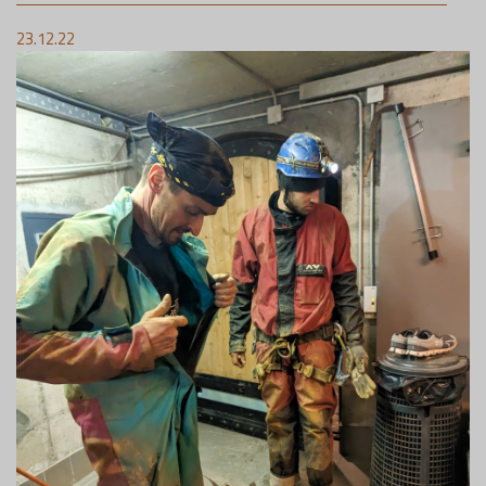
23.12.22