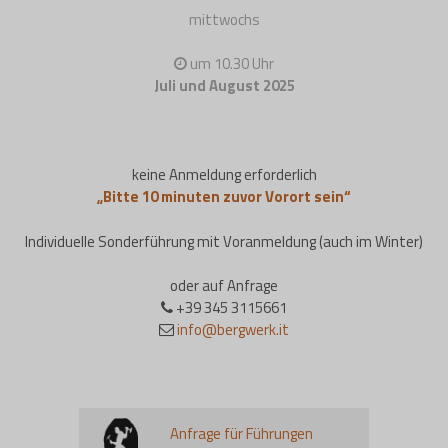
mittwochs
um 10.30 Uhr
Juli und August 2025
keine Anmeldung erforderlich
„Bitte 10 minuten zuvor Vorort sein“
Individuelle Sonderführung mit Voranmeldung (auch im Winter)
oder auf Anfrage
+39 345 3115661
info@bergwerk.it
Anfrage für Führungen