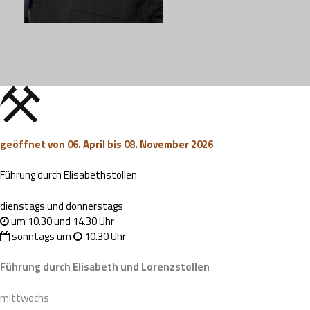
geöffnet von 06. April bis 08. November 2026
Führung durch Elisabethstollen
dienstags und donnerstags
um 10.30 und 14.30 Uhr
sonntags um
10.30 Uhr
Führung durch Elisabeth und Lorenzstollen
mittwochs