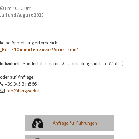
um 10.30 Uhr
Juli und August 2025
keine Anmeldung erforderlich
„Bitte 10 minuten zuvor Vorort sein“
Individuelle Sonderführung mit Voranmeldung (auch im Winter)
oder auf Anfrage
+39 345 3115661
info@bergwerk.it
Anfrage für Führungen