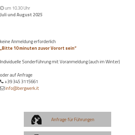
um 10.30 Uhr
Juli und August 2025
keine Anmeldung erforderlich
„Bitte 10 minuten zuvor Vorort sein“
Individuelle Sonderführung mit Voranmeldung (auch im Winter)
oder auf Anfrage
+39 345 3115661
info@bergwerk.it
Anfrage für Führungen