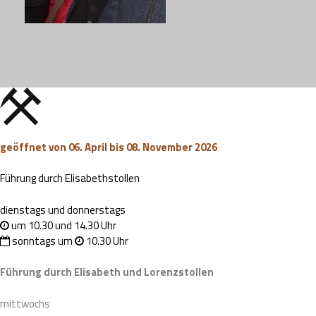
geöffnet von 06. April bis 08. November 2026
Führung durch Elisabethstollen
dienstags und donnerstags
um 10.30 und 14.30 Uhr
sonntags um
10.30 Uhr
Führung durch Elisabeth und Lorenzstollen
mittwochs