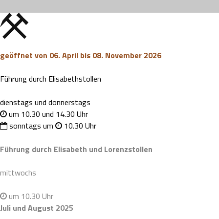
geöffnet von 06. April bis 08. November 2026
Führung durch Elisabethstollen
dienstags und donnerstags
um 10.30 und 14.30 Uhr
sonntags um
10.30 Uhr
Führung durch Elisabeth und Lorenzstollen
mittwochs
um 10.30 Uhr
Juli und August 2025