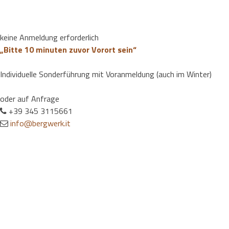
keine Anmeldung erforderlich
„Bitte 10 minuten zuvor Vorort sein“
Individuelle Sonderführung mit Voranmeldung (auch im Winter)
oder auf Anfrage
+39 345 3115661
info@bergwerk.it