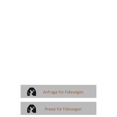
Anfrage für Führungen
Preise für Führungen