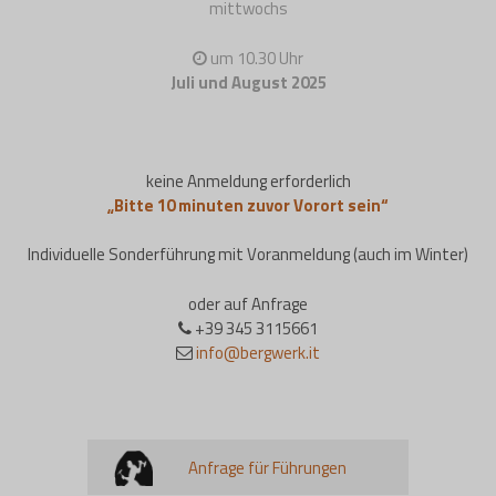
mittwochs
um 10.30 Uhr
Juli und August 2025
keine Anmeldung erforderlich
„Bitte 10 minuten zuvor Vorort sein“
Individuelle Sonderführung mit Voranmeldung (auch im Winter)
oder auf Anfrage
+39 345 3115661
info@bergwerk.it
Anfrage für Führungen