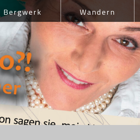
Bergwerk
Wandern