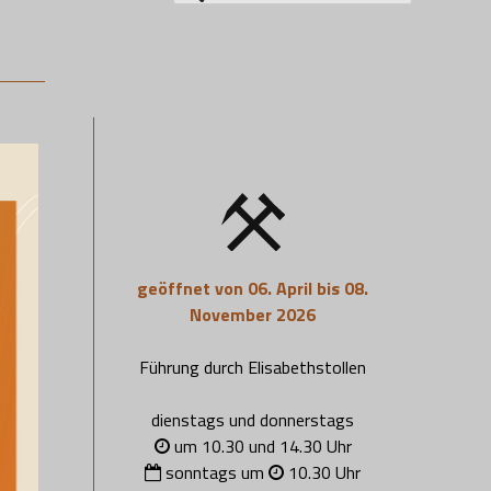
nach:
geöffnet von 06. April bis 08.
November 2026
Führung durch Elisabethstollen
dienstags und donnerstags
um 10.30 und 14.30 Uhr
sonntags um
10.30 Uhr