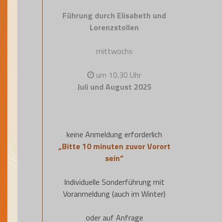
Führung durch Elisabeth und
Lorenzstollen
mittwochs
um 10.30 Uhr
Juli und August 2025
keine Anmeldung erforderlich
„Bitte 10 minuten zuvor Vorort
sein“
Individuelle Sonderführung mit
Voranmeldung (auch im Winter)
oder auf Anfrage