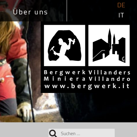
DE
Über uns
IT
Suchen