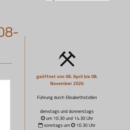
nach:
08-
geöffnet von 06. April bis 08.
November 2026
Führung durch Elisabethstollen
dienstags und donnerstags
um 10.30 und 14.30 Uhr
sonntags um
10.30 Uhr