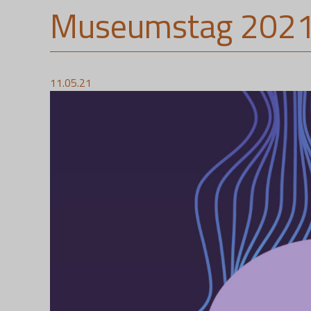
Museumstag 2021 
11.05.21