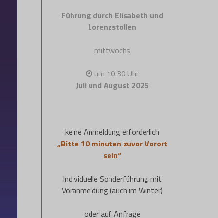
Führung durch Elisabeth und
Lorenzstollen
mittwochs
um 10.30 Uhr
Juli und August 2025
keine Anmeldung erforderlich
„Bitte 10 minuten zuvor Vorort
sein“
Individuelle Sonderführung mit
Voranmeldung (auch im Winter)
oder auf Anfrage