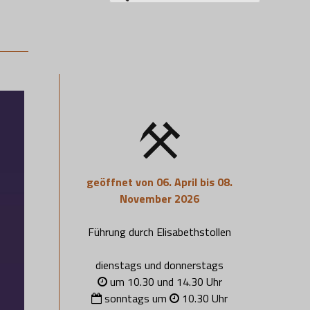
nach:
geöffnet von 06. April bis 08.
November 2026
Führung durch Elisabethstollen
dienstags und donnerstags
um 10.30 und 14.30 Uhr
sonntags um
10.30 Uhr