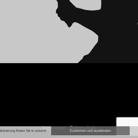
Impressum
Datenschutz
ivierung finden Sie in unserer
Zustimmen und ausblenden