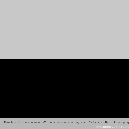
Durch die Nutzung unserer Webseite stimmen Sie zu, dass Cookies auf Ihrem Gerät gespe
Erklärung zum Daten