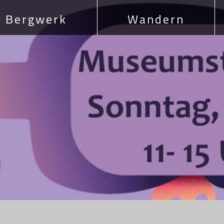
Bergwerk
Wandern