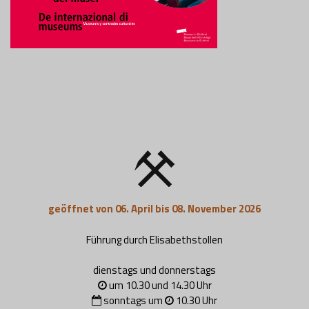
geöffnet von 06. April bis 08. November 2026
Führung durch Elisabethstollen
dienstags und donnerstags
um 10.30 und 14.30 Uhr
sonntags um
10.30 Uhr