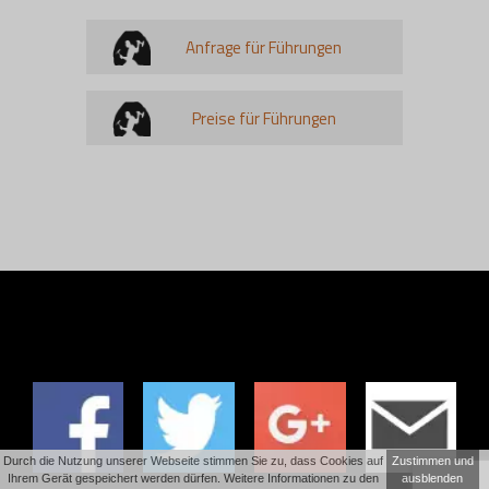
Anfrage für Führungen
Preise für Führungen
Durch die Nutzung unserer Webseite stimmen Sie zu, dass Cookies auf
Zustimmen und
Ihrem Gerät gespeichert werden dürfen. Weitere Informationen zu den
ausblenden