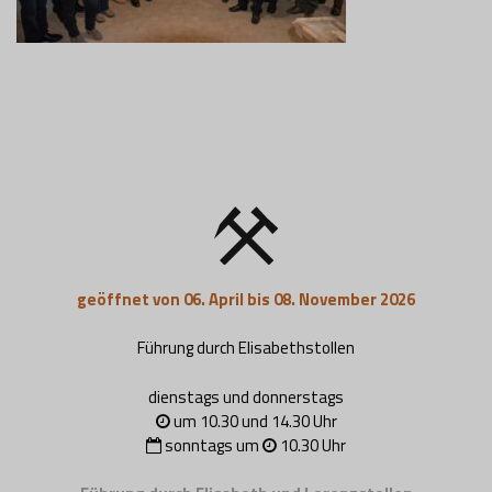
geöffnet von 06. April bis 08. November 2026
Führung durch Elisabethstollen
dienstags und donnerstags
um 10.30 und 14.30 Uhr
sonntags um
10.30 Uhr