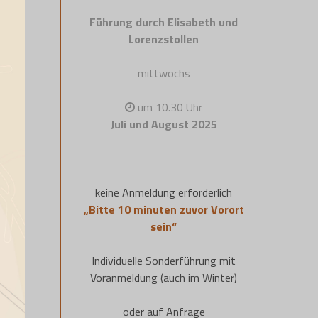
Führung durch Elisabeth und
Lorenzstollen
mittwochs
um 10.30 Uhr
Juli und August 2025
keine Anmeldung erforderlich
„Bitte 10 minuten zuvor Vorort
sein“
Individuelle Sonderführung mit
Voranmeldung (auch im Winter)
oder auf Anfrage