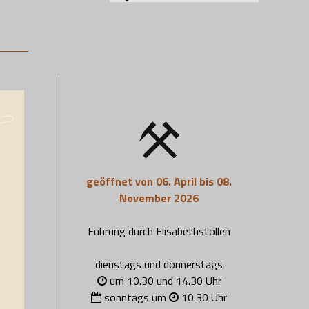
nach:
geöffnet von 06. April bis 08.
November 2026
Führung durch Elisabethstollen
dienstags und donnerstags
um 10.30 und 14.30 Uhr
sonntags um
10.30 Uhr