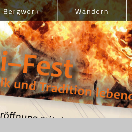
Bergwerk
Wandern