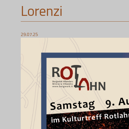
Lorenzi
29.07.25