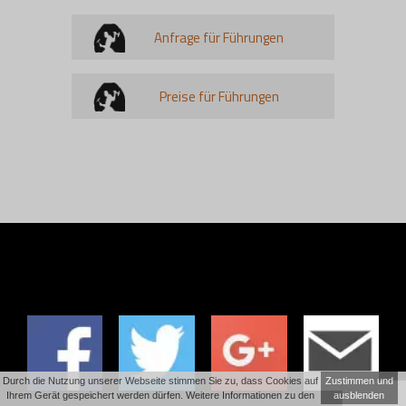
Anfrage für Führungen
Preise für Führungen
Durch die Nutzung unserer Webseite stimmen Sie zu, dass Cookies auf
Zustimmen und
Ihrem Gerät gespeichert werden dürfen. Weitere Informationen zu den
ausblenden