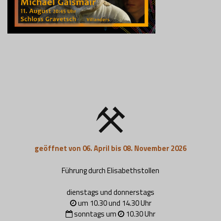
geöffnet von 06. April bis 08. November 2026
Führung durch Elisabethstollen
dienstags und donnerstags
um 10.30 und 14.30 Uhr
sonntags um
10.30 Uhr