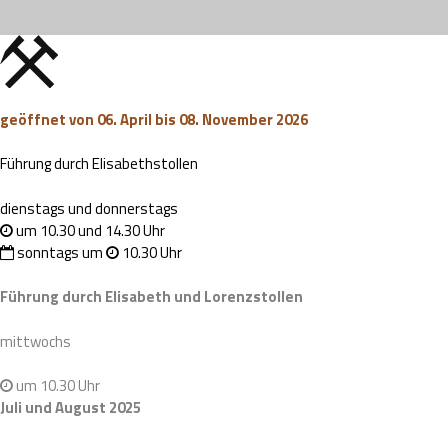
geöffnet von 06. April bis 08. November 2026
Führung durch Elisabethstollen
dienstags und donnerstags
um 10.30 und 14.30 Uhr
sonntags um
10.30 Uhr
Führung durch Elisabeth und Lorenzstollen
mittwochs
um 10.30 Uhr
Juli und August 2025