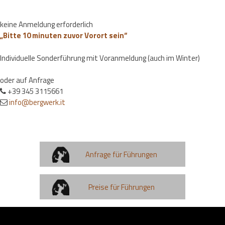
keine Anmeldung erforderlich
„Bitte 10 minuten zuvor Vorort sein“
Individuelle Sonderführung mit Voranmeldung (auch im Winter)
oder auf Anfrage
+39 345 3115661
info@bergwerk.it
Anfrage für Führungen
Preise für Führungen