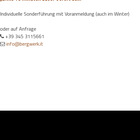
Individuelle Sonderführung mit Voranmeldung (auch im Winter)
oder auf Anfrage
+39 345 3115661
info@bergwerk.it