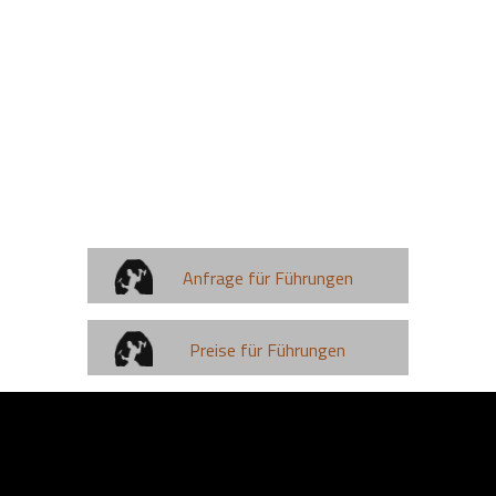
Anfrage für Führungen
Preise für Führungen