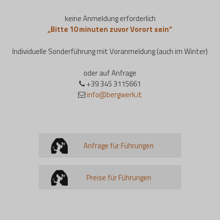
keine Anmeldung erforderlich
„Bitte 10 minuten zuvor Vorort sein“
Individuelle Sonderführung mit Voranmeldung (auch im Winter)
oder auf Anfrage
+39 345 3115661
info@bergwerk.it
Anfrage für Führungen
Preise für Führungen