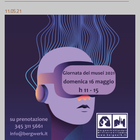
11.05.21