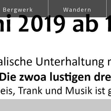
Bergwerk
Wandern