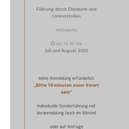
Führung durch Elisabeth und
Lorenzstollen
mittwochs
um 10.30 Uhr
Juli und August 2025
keine Anmeldung erforderlich
„Bitte 10 minuten zuvor Vorort
sein“
Individuelle Sonderführung mit
Voranmeldung (auch im Winter)
oder auf Anfrage