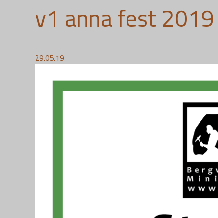
v1 anna fest 2019
29.05.19