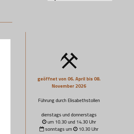
nach:
geöffnet von 06. April bis 08.
November 2026
Führung durch Elisabethstollen
dienstags und donnerstags
um 10.30 und 14.30 Uhr
sonntags um
10.30 Uhr