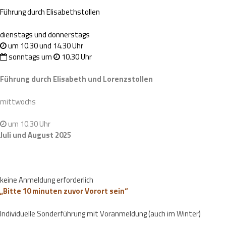
Führung durch Elisabethstollen
dienstags und donnerstags
um 10.30 und 14.30 Uhr
sonntags um
10.30 Uhr
Führung durch Elisabeth und Lorenzstollen
mittwochs
um 10.30 Uhr
Juli und August 2025
keine Anmeldung erforderlich
„Bitte 10 minuten zuvor Vorort sein“
Individuelle Sonderführung mit Voranmeldung (auch im Winter)