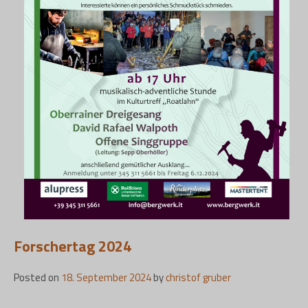
Forschertag 2024
Posted on
18. September 2024
by
christof gruber