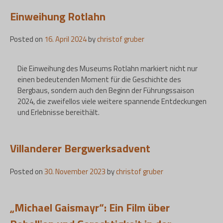
Einweihung Rotlahn
Posted on
16. April 2024
by
christof gruber
Die Einweihung des Museums Rotlahn markiert nicht nur
einen bedeutenden Moment für die Geschichte des
Bergbaus, sondern auch den Beginn der Führungssaison
2024, die zweifellos viele weitere spannende Entdeckungen
und Erlebnisse bereithält.
Villanderer Bergwerksadvent
Posted on
30. November 2023
by
christof gruber
„Michael Gaismayr“: Ein Film über