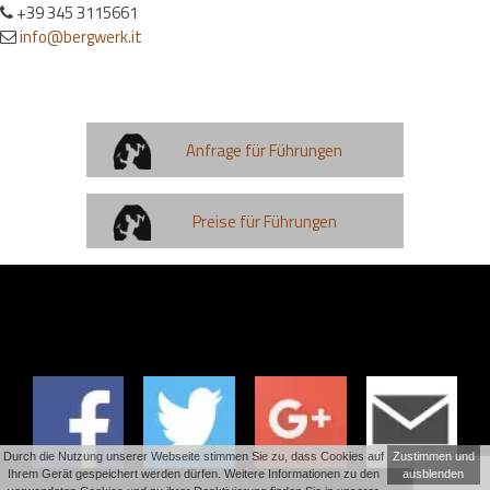
+39 345 3115661
info@bergwerk.it
Anfrage für Führungen
Preise für Führungen
Durch die Nutzung unserer Webseite stimmen Sie zu, dass Cookies auf
Zustimmen und
Ihrem Gerät gespeichert werden dürfen. Weitere Informationen zu den
ausblenden