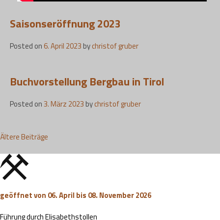
Saisonseröffnung 2023
Posted on
6. April 2023
by
christof gruber
Buchvorstellung Bergbau in Tirol
Posted on
3. März 2023
by
christof gruber
Beitragsnavigation
Ältere Beiträge
geöffnet von 06. April bis 08. November 2026
Führung durch Elisabethstollen