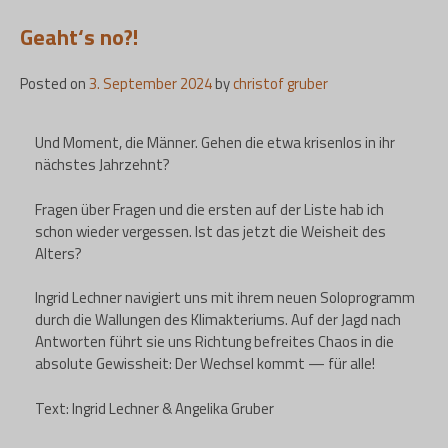
Geaht‘s no?!
Posted on
3. September 2024
by
christof gruber
Und Moment, die Männer. Gehen die etwa krisenlos in ihr
nächstes Jahrzehnt?
Fragen über Fragen und die ersten auf der Liste hab ich
schon wieder vergessen. Ist das jetzt die Weisheit des
Alters?
Ingrid Lechner navigiert uns mit ihrem neuen Soloprogramm
durch die Wallungen des Klimakteriums. Auf der Jagd nach
Antworten führt sie uns Richtung befreites Chaos in die
absolute Gewissheit: Der Wechsel kommt — für alle!
Text: Ingrid Lechner & Angelika Gruber