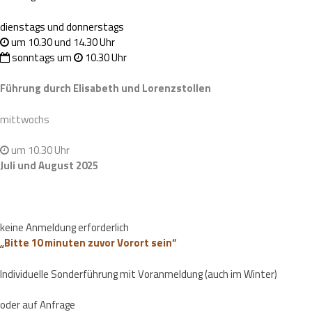
dienstags und donnerstags
um 10.30 und 14.30 Uhr
sonntags um
10.30 Uhr
Führung durch Elisabeth und Lorenzstollen
mittwochs
um 10.30 Uhr
Juli und August 2025
keine Anmeldung erforderlich
„Bitte 10 minuten zuvor Vorort sein“
Individuelle Sonderführung mit Voranmeldung (auch im Winter)
oder auf Anfrage